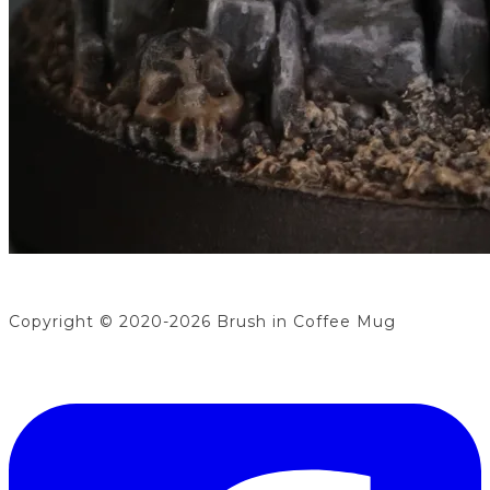
Copyright © 2020-2026 Brush in Coffee Mug