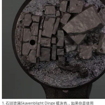
1.
石頭塗滿
Skavenblight Dinge
暖灰色，如果你是使用