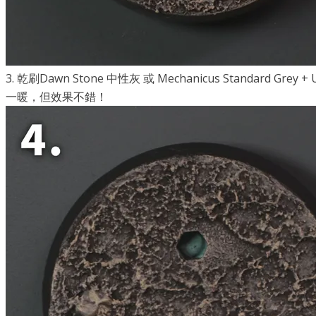
3. 乾刷Dawn Stone 中性灰 或 Mechanicus Stan
一暖，但效果不錯！