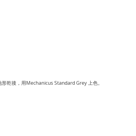
Mechanicus Standard Grey 上色。