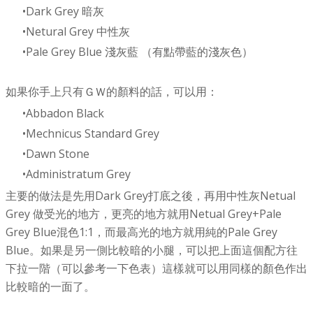
Dark Grey 暗灰
Netural Grey 中性灰
Pale Grey Blue 淺灰藍 （有點帶藍的淺灰色）
如果你手上只有ＧＷ的顏料的話，可以用：
Abbadon Black
Mechnicus Standard Grey
Dawn Stone
Administratum Grey
主要的做法是先用Dark Grey打底之後，再用中性灰Netual
Grey 做受光的地方，更亮的地方就用Netual Grey+Pale
Grey Blue混色1:1，而最高光的地方就用純的Pale Grey
Blue。如果是另一側比較暗的小腿，可以把上面這個配方往
下拉一階（可以參考一下色表）這樣就可以用同樣的顏色作出
比較暗的一面了。