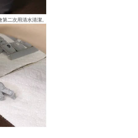
會第二次用清水清潔。