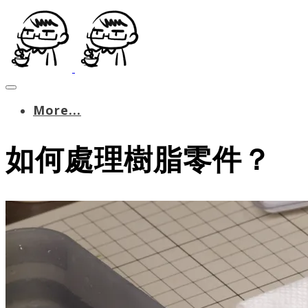
More...
如何處理樹脂零件？