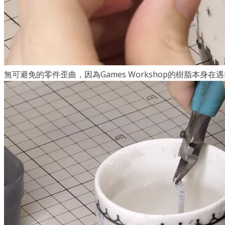
無可避免的零件歪曲，因為Games Workshop的樹脂本