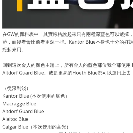
在GW的顏料表中，其實嚴格說起來只有兩種深藍色可以選擇，一個是極限
藍，而後者會比前者更深一些。Kantor Blue本身也十分的好調
瓶起來用。
回到這次金人的顏色主題上，所有金人的藍色部位我全部使用 Kantor
Altdorf Guard Blue、或是更亮的Hoeth Blue都
（從深到淺）
Kantor Blue (本次使用的底色）
Macragge Blue
Altdorf Guard Blue
Alaitoc Blue
Calgar Blue（本次使用的高光）