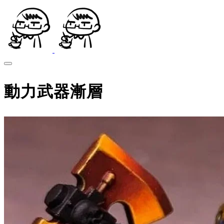
動力武器漸層