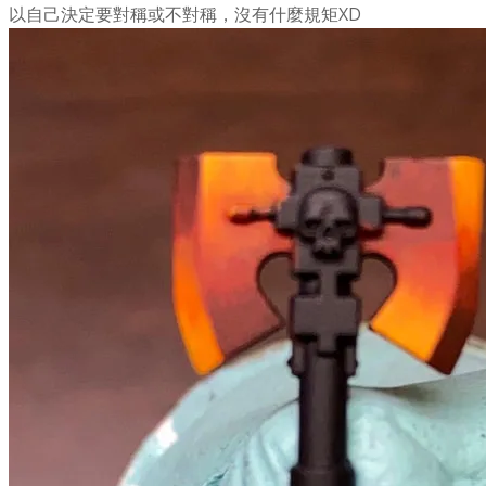
以自己決定要對稱或不對稱，沒有什麼規矩XD