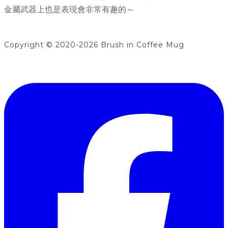
金屬武器上也是表現會非常有趣的～
Copyright © 2020-2026 Brush in Coffee Mug