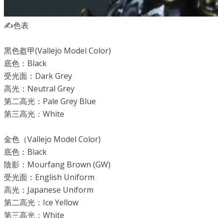
✍️色表
黑色盔甲(Vallejo Model Color)
底色：Black
受光面：Dark Grey
高光：Neutral Grey
第二高光：Pale Grey Blue
第三高光：White
金色（Vallejo Model Color)
底色：Black
陰影：Mourfang Brown (GW)
受光面：English Uniform
高光：Japanese Uniform
第二高光：Ice Yellow
第三高光：White