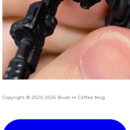
Copyright © 2020-2026 Brush in Coffee Mug