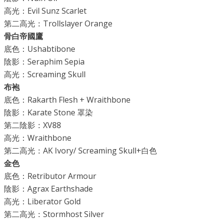
高光：Evil Sunz Scarlet
第二高光：Trollslayer Orange
骨白帝國鷹
底色：Ushabtibone
陰影：Seraphim Sepia
​高光：Screaming Skull
布袍
​底色：Rakarth Flesh + Wraithbone
陰影：Karate Stone 罩染
第二陰影：XV88
​高光：Wraithbone
第二高光：AK Ivory/ Screaming Skull+白色
金色
底色：Retributor Armour
陰影：Agrax Earthshade
高光：Liberator Gold
​第二高光：Stormhost Silver