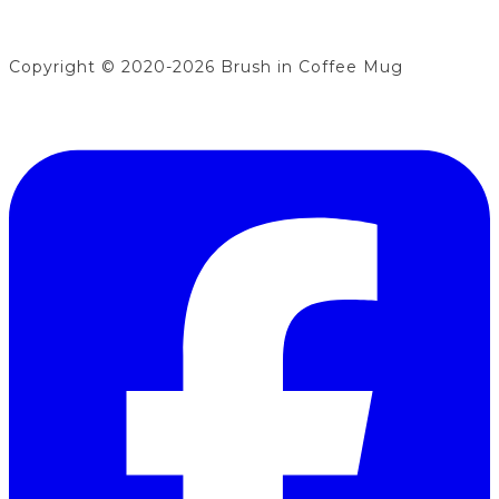
Copyright © 2020-2026 Brush in Coffee Mug